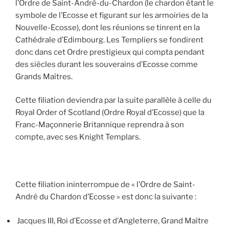
l’Ordre de Saint-André-du-Chardon (le chardon étant le
symbole de l’Ecosse et figurant sur les armoiries de la
Nouvelle-Ecosse), dont les réunions se tinrent en la
Cathédrale d’Edimbourg. Les Templiers se fondirent
donc dans cet Ordre prestigieux qui compta pendant
des siècles durant les souverains d’Ecosse comme
Grands Maîtres.
Cette filiation deviendra par la suite parallèle à celle du
Royal Order of Scotland (Ordre Royal d’Ecosse) que la
Franc-Maçonnerie Britannique reprendra à son
compte, avec ses Knight Templars.
Cette filiation ininterrompue de « l’Ordre de Saint-
André du Chardon d’Ecosse » est donc la suivante :
Jacques III, Roi d’Ecosse et d’Angleterre, Grand Maître