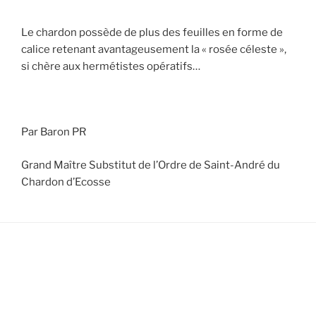
Le chardon possède de plus des feuilles en forme de
calice retenant avantageusement la « rosée céleste »,
si chère aux hermétistes opératifs…
Par Baron PR
Grand Maître Substitut de l’Ordre de Saint-André du
Chardon d’Ecosse