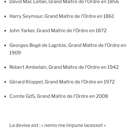
David Mac Lellan, Grand Maître de l’Ordre en 1856
Harry Seymour, Grand Maître de l’Ordre en 1861
John Yarker, Grand Maître de l’Ordre en 1872
Georges Bogé de Lagrèze, Grand Maître de l’Ordre en
1909
Robert Ambelain, Grand Maître de l’Ordre en 1942
Gérard Kloppel, Grand Maître de l’Ordre en 1972
Comte GdS, Grand Maître de l’Ordre en 2008
La devise est : « nemo me impune lacesset »