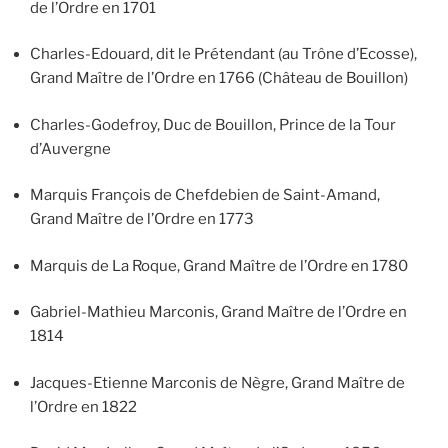
de l’Ordre en 1701
Charles-Edouard, dit le Prétendant (au Trône d’Ecosse),
Grand Maître de l’Ordre en 1766 (Château de Bouillon)
Charles-Godefroy, Duc de Bouillon, Prince de la Tour
d’Auvergne
Marquis François de Chefdebien de Saint-Amand,
Grand Maître de l’Ordre en 1773
Marquis de La Roque, Grand Maître de l’Ordre en 1780
Gabriel-Mathieu Marconis, Grand Maître de l’Ordre en
1814
Jacques-Etienne Marconis de Nègre, Grand Maître de
l’Ordre en 1822