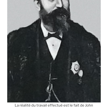
La réalité du travail effectué est le fait de John