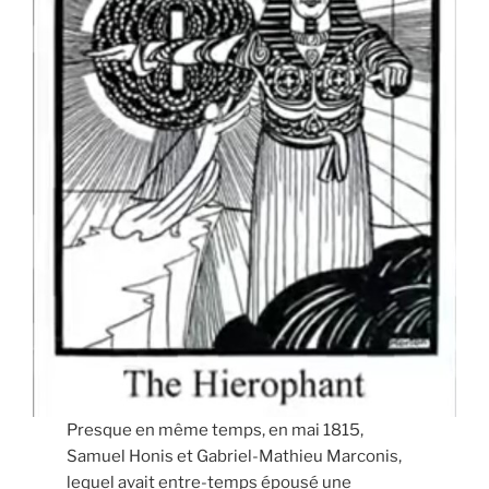
Presque en même temps, en mai 1815,
Samuel Honis et Gabriel-Mathieu Marconis,
lequel avait entre-temps épousé une