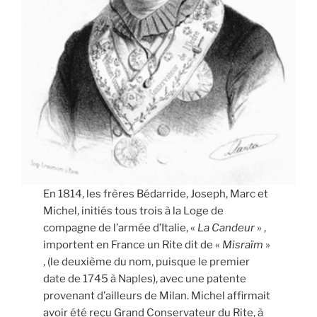
En 1814, les frères Bédarride, Joseph, Marc et
Michel, initiés tous trois à la Loge de
compagne de l’armée d’Italie, «
La Candeur
» ,
importent en France un Rite dit de «
Misraïm
»
, (le deuxième du nom, puisque le premier
date de 1745 à Naples), avec une patente
provenant d’ailleurs de Milan. Michel affirmait
avoir été reçu Grand Conservateur du Rite, à