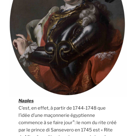
Naples
C’est, en effet, à partir de 1744-1748 que
l’idée d’une maçonnerie égyptienne
commence à se faire jour°: le nom du rite créé
par le prince di Sansevero en 1745 est « Rite