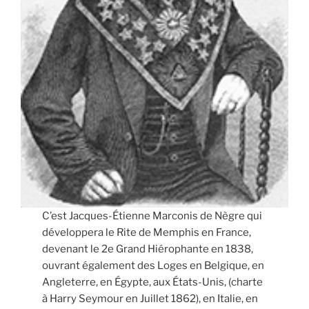
C’est Jacques-Étienne Marconis de Nègre qui
développera le Rite de Memphis en France,
devenant le 2e Grand Hiérophante en 1838,
ouvrant également des Loges en Belgique, en
Angleterre, en Égypte, aux États-Unis, (charte
à Harry Seymour en Juillet 1862), en Italie, en