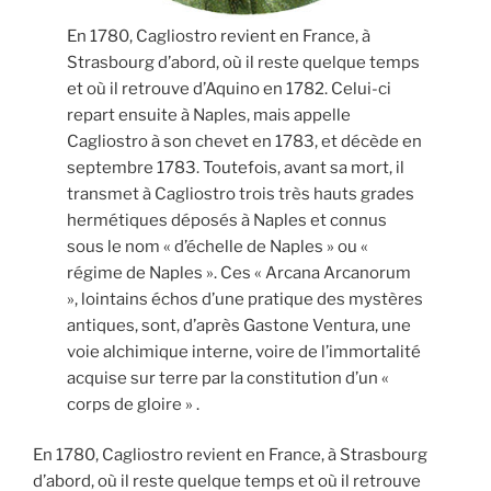
En 1780, Cagliostro revient en France, à
Strasbourg d’abord, où il reste quelque temps
et où il retrouve d’Aquino en 1782. Celui-ci
repart ensuite à Naples, mais appelle
Cagliostro à son chevet en 1783, et décède en
septembre 1783. Toutefois, avant sa mort, il
transmet à Cagliostro trois très hauts grades
hermétiques déposés à Naples et connus
sous le nom « d’échelle de Naples » ou «
régime de Naples ». Ces « Arcana Arcanorum
», lointains échos d’une pratique des mystères
antiques, sont, d’après Gastone Ventura, une
voie alchimique interne, voire de l’immortalité
acquise sur terre par la constitution d’un «
corps de gloire » .
En 1780, Cagliostro revient en France, à Strasbourg
d’abord, où il reste quelque temps et où il retrouve