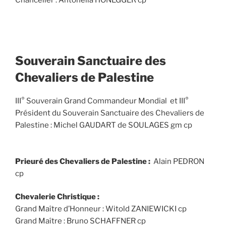
Chancelier : Antonella HONEGGER cp
Souverain Sanctuaire des
Chevaliers de Palestine
III° Souverain Grand Commandeur Mondial et III°
Président du Souverain Sanctuaire des Chevaliers de
Palestine : Michel GAUDART de SOULAGES gm cp
Prieuré des Chevaliers de Palestine :
Alain PEDRON
cp
Chevalerie Christique :
Grand Maître d’Honneur : Witold ZANIEWICKI cp
Grand Maître : Bruno SCHAFFNER cp