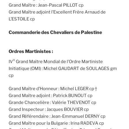
Grand Maître : Jean-Pascal PILLOT cp
Grand Maître adjoint l’Excellent Frère Arnaud de
L’ESTOILE cp
Commanderie des Chevaliers de Palestine
Ordres Martinistes :
IV° Grand Maître Mondial de l’Ordre Martiniste
Initiatique (OMI) : Michel GAUDART de SOULAGES gm
cp
Grand Maître d’Honneur : Michel LEGER cp †
Grand Maître adjoint : Patrick BUNOUT cp
Grande Chancelière : Valérie THEVENOT cp
Grand Inspecteur : Jacques BOUVIER cp
Grand Référendaire : Jean-Emmanuel DERNY cp
Grand Maître pour la Bulgarie : Irina RADEVA cp